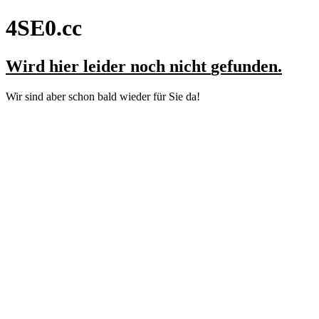
4SE0.cc
Wird hier leider noch nicht
gefunden
.
Wir sind aber schon bald wieder für Sie da!